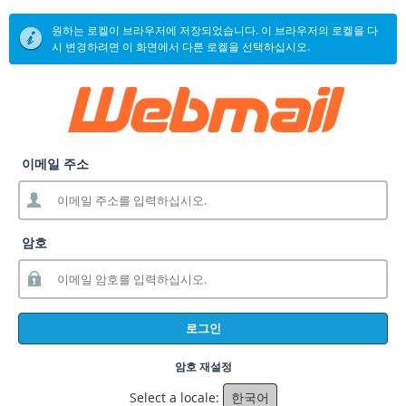
원하는 로켈이 브라우저에 저장되었습니다. 이 브라우저의 로켈을 다
시 변경하려면 이 화면에서 다른 로켈을 선택하십시오.
이메일 주소
암호
로그인
암호 재설정
Select a locale:
한국어